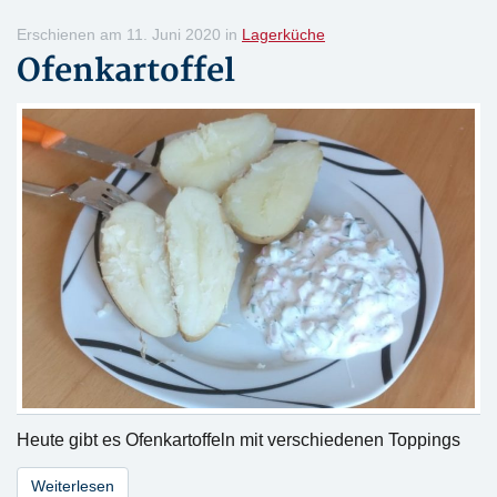
Erschienen am 11. Juni 2020 in
Lagerküche
Ofenkartoffel
Heute gibt es Ofenkartoffeln mit verschiedenen Toppings
Weiterlesen