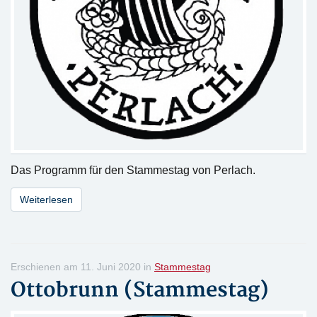
Das Programm für den Stammestag von Perlach.
Weiterlesen
Erschienen am 11. Juni 2020 in
Stammestag
Ottobrunn (Stammestag)