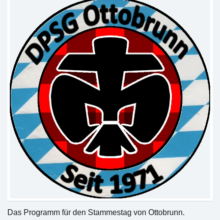
Das Programm für den Stammestag von Ottobrunn.