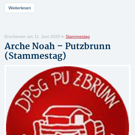
Weiterlesen
Erschienen am 11. Juni 2020 in
Stammestag
Arche Noah – Putzbrunn
(Stammestag)