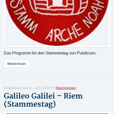
Das Programm für den Stammestag von Putzbrunn.
Weiterlesen
Erschienen am 11. Juni 2020 in
Stammestag
Galileo Galilei – Riem
(Stammestag)