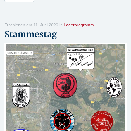
Erschienen am 11. Juni 2020 in
Lagerprogramm
Stammestag