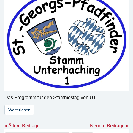
Das Programm für den Stammestag von U1.
Weiterlesen
« Ältere Beiträge
Neuere Beiträge »