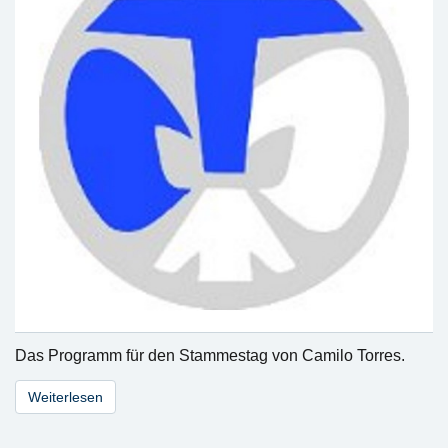
Das Programm für den Stammestag von Camilo Torres.
Weiterlesen