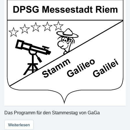
Das Programm für den Stammestag von GaGa
Weiterlesen