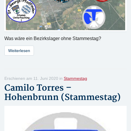
Was wäre ein Bezirkslager ohne Stammestag?
Weiterlesen
Erschienen am 11. Juni 2020 in
Stammestag
Camilo Torres –
Hohenbrunn (Stammestag)