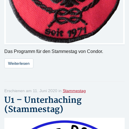
Das Programm für den Stammestag von Condor.
Weiterlesen
Erschienen am 11. Juni 2020 in
Stammestag
U1 – Unterhaching
(Stammestag)