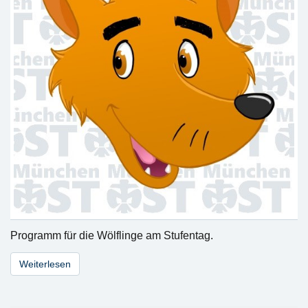
Programm für die Wölflinge am Stufentag.
Weiterlesen