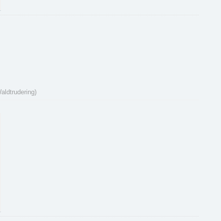
aldtrudering)