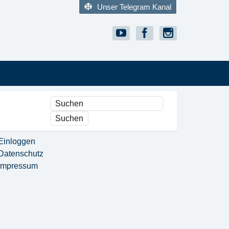
Unser Telegram Kanal
Einloggen
Datenschutz
Impressum