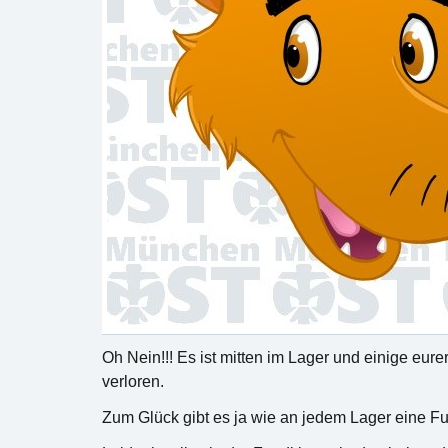
Oh Nein!!! Es ist mitten im Lager und einige eur
verloren.
Zum Glück gibt es ja wie an jedem Lager eine Fu