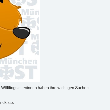
er Wölflingsleiter/innen haben ihre wichtigen Sachen
ndkiste.