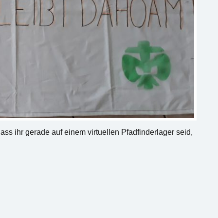
ass ihr gerade auf einem virtuellen Pfadfinderlager seid,