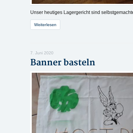
Unser heutiges Lagergericht sind selbstgemach
Weiterlesen
7. Juni 2020
Banner basteln