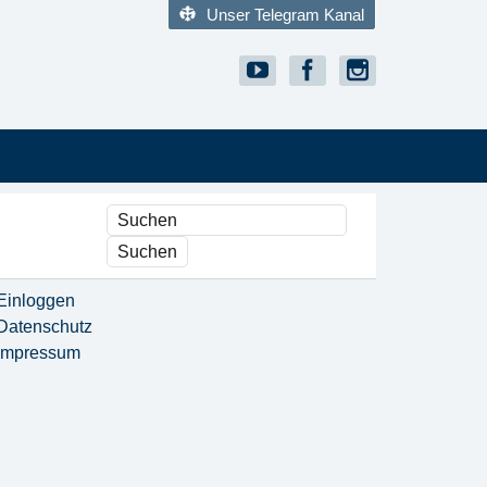
Unser Telegram Kanal
Einloggen
Datenschutz
Impressum