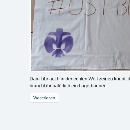
Damit ihr auch in der echten Welt zeigen könnt, d
braucht ihr natürlich ein Lagerbanner.
Weiterlesen