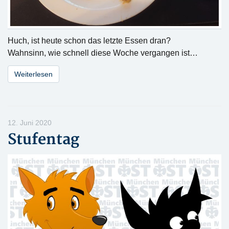
Huch, ist heute schon das letzte Essen dran?
Wahnsinn, wie schnell diese Woche vergangen ist…
Weiterlesen
12. Juni 2020
Stufentag