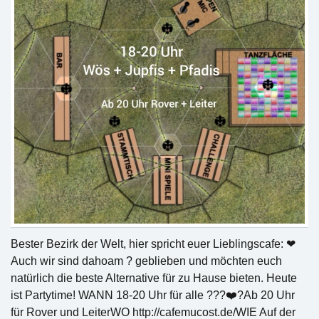
Bester Bezirk der Welt, hier spricht euer Lieblingscafe: ❤
Auch wir sind dahoam ? geblieben und möchten euch
natürlich die beste Alternative für zu Hause bieten. Heute
ist Partytime! WANN 18-20 Uhr für alle ???❤️?Ab 20 Uhr
für Rover und LeiterWO http://cafemucost.de/WIE Auf der