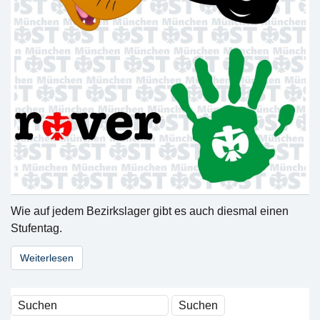
Wie auf jedem Bezirkslager gibt es auch diesmal einen
Stufentag.
Weiterlesen