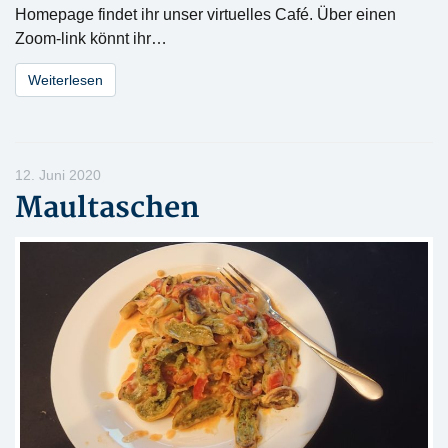
Homepage findet ihr unser virtuelles Café. Über einen
Zoom-link könnt ihr…
Weiterlesen
12. Juni 2020
Maultaschen