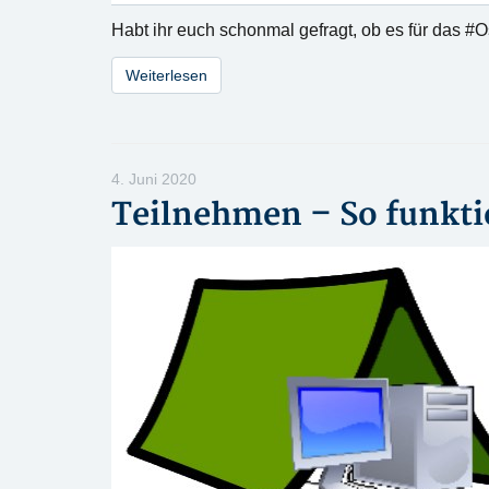
Habt ihr euch schonmal gefragt, ob es für das 
Weiterlesen
4. Juni 2020
Teilnehmen – So funkti