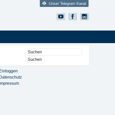
Unser Telegram Kanal
Einloggen
Datenschutz
Impressum