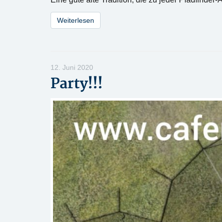
Weiterlesen
12. Juni 2020
Party!!!