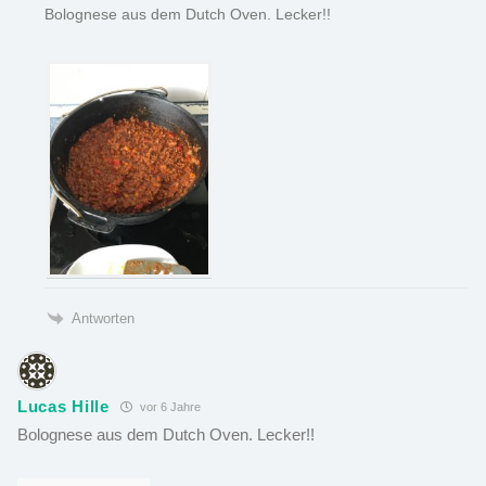
Bolognese aus dem Dutch Oven. Lecker!!
Antworten
Lucas Hille
vor 6 Jahre
Bolognese aus dem Dutch Oven. Lecker!!