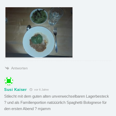
Antworten
Susi Kaiser
vor 6 Jahre
Stilecht mit dem guten alten unverwechselbaren Lagerbesteck
? und als Familienportion natüüürlich Spaghetti Bolognese für
den ersten Abend ? mjamm