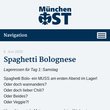
Navigation
6. Juni 2020
Spaghetti Bolognese
Lageressen für Tag 1: Samstag
Spaghetti Bolo- ein MUSS am ersten Abend im Lager!
Oder doch wannanders?
Oder doch lieber Chili?
Oder Beides?
Oder Veggie?!