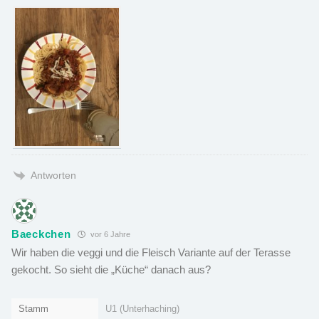
Antworten
Baeckchen
vor 6 Jahre
Wir haben die veggi und die Fleisch Variante auf der Terasse
gekocht. So sieht die „Küche“ danach aus?
Stamm
U1 (Unterhaching)