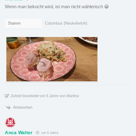
Wenn man bekocht wird, ist man nicht wählerisch 😀
Stamm
Columbus (Neukeferloh)
Zuletzt bearbeitet vor 6 Jahre von Martina
Antworten
Anca Walter
vor 6 Jahre