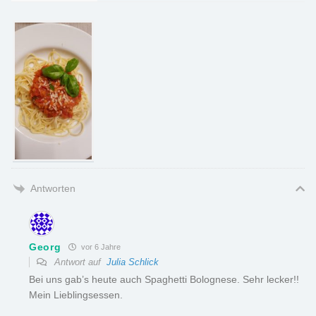
Antworten
Georg
vor 6 Jahre
Antwort auf
Julia Schlick
Bei uns gab’s heute auch Spaghetti Bolognese. Sehr lecker!!
Mein Lieblingsessen.