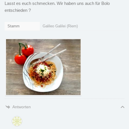
Lasst es euch schmecken. Wir haben uns auch für Bolo
entschieden ?
Stamm
Galileo Galilei (Riem)
Antworten