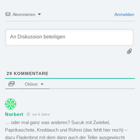
Abonnieren
Anmelden
29
KOMMENTARE
Oldest
Norbert
vor 6 Jahre
… oder mal ganz was anderes? Sucuk mit Zwiebel,
Paprikaschote, Knoblauch und Rührei (das fehlt hier noch) –
dazu Fladenbrot mit dem dann auch der Teller ausgewischt