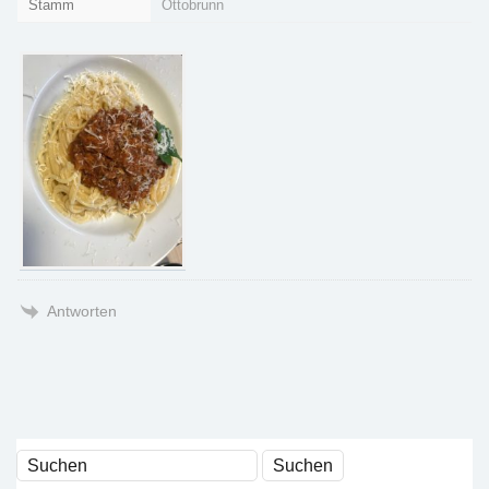
Stamm
Ottobrunn
Antworten