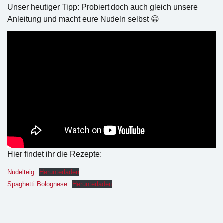
Unser heutiger Tipp: Probiert doch auch gleich unsere
Anleitung und macht eure Nudeln selbst 😀
Hier findet ihr die Rezepte:
Nudelteig
Herunterladen
Spaghetti Bolognese
Herunterladen