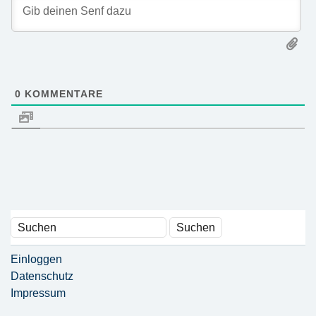
0
KOMMENTARE
Einloggen
Datenschutz
Impressum