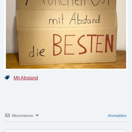
Mit Abstand
Abonnieren
Anmelden