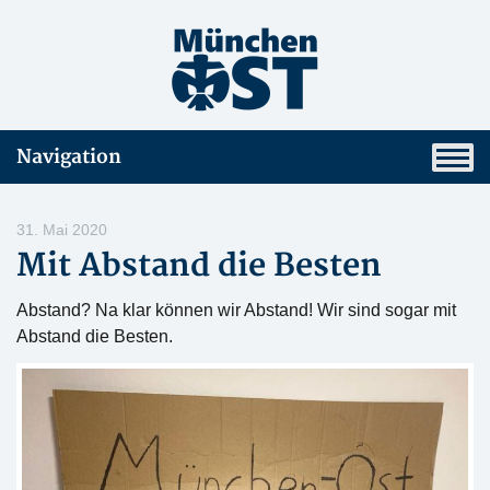
Navigation
31. Mai 2020
Mit Abstand die Besten
Abstand? Na klar können wir Abstand! Wir sind sogar mit
Abstand die Besten.